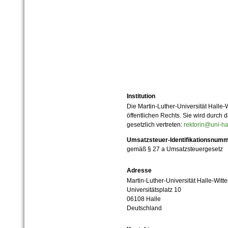
Institution
Die Martin-Luther-Universität Halle-
öffentlichen Rechts. Sie wird durch d
gesetzlich vertreten:
rektorin@uni-ha
Umsatzsteuer-Identifikationsnum
gemäß § 27 a Umsatzsteuergesetz
Adresse
Martin-Luther-Universität Halle-Witt
Universitätsplatz 10
06108 Halle
Deutschland