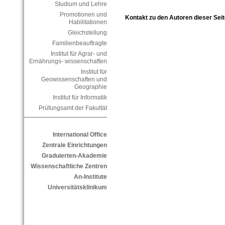
Studium und Lehre
Promotionen und
Kontakt zu den Autoren dieser Seit
Habilitationen
Gleichstellung
Familienbeauftragte
Institut für Agrar- und
Ernährungs- wissenschaften
Institut für
Geowissenschaften und
Geographie
Institut für Informatik
Prüfungsamt der Fakultät
International Office
Zentrale Einrichtungen
Graduierten-Akademie
Wissenschaftliche Zentren
An-Institute
Universitätsklinikum